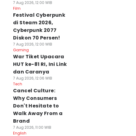
7 Aug 2026, 12:00 WIB
Film
Festival Cyberpunk
di Steam 2026,
Cyberpunk 2077
Diskon 70 Persen!
7 Aug 2026, 12:00 WIB
Gaming
War Tiket Upacara
HUT ke-81 RI, Ini Link
dan Caranya
7 Aug 2026, 12:06 WIB
Tech
Cancel Culture:
Why Consumers
Don't Hesitate to
Walk Away From a
Brand
7 Aug 2026, 11:00 WIB
English