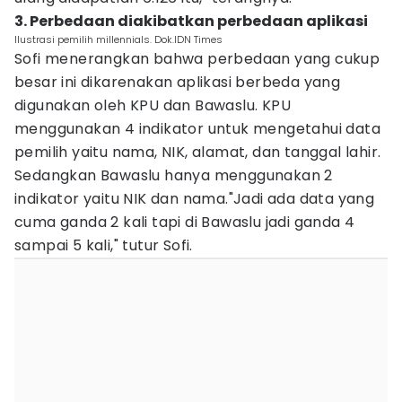
3. Perbedaan diakibatkan perbedaan aplikasi
Ilustrasi pemilih millennials. Dok.IDN Times
Sofi menerangkan bahwa perbedaan yang cukup
besar ini dikarenakan aplikasi berbeda yang
digunakan oleh KPU dan Bawaslu. KPU
menggunakan 4 indikator untuk mengetahui data
pemilih yaitu nama, NIK, alamat, dan tanggal lahir.
Sedangkan Bawaslu hanya menggunakan 2
indikator yaitu NIK dan nama."Jadi ada data yang
cuma ganda 2 kali tapi di Bawaslu jadi ganda 4
sampai 5 kali," tutur Sofi.