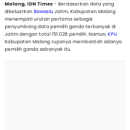
Malang, IDN Times
- Berdasarkan data yang
dikeluarkan
Bawaslu
Jatim, Kabupaten Malang
menempati urutan pertama sebagai
penyumbang data pemilih ganda terbanyak di
Jatim dengan total 151.028 pemilih. Namun,
KPU
Kabupaten Malang rupanya membantah adanya
pemilih ganda sebanyak itu.