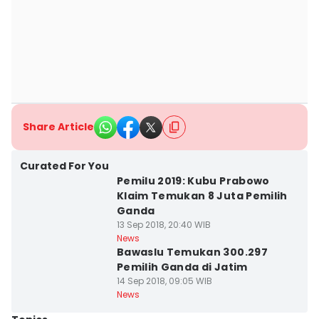
Share Article
Curated For You
Pemilu 2019: Kubu Prabowo
Klaim Temukan 8 Juta Pemilih
Ganda
13 Sep 2018, 20:40 WIB
News
Bawaslu Temukan 300.297
Pemilih Ganda di Jatim
14 Sep 2018, 09:05 WIB
News