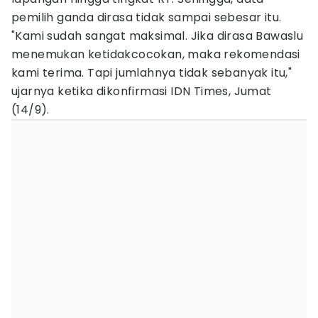
pemilih ganda dirasa tidak sampai sebesar itu.
"Kami sudah sangat maksimal. Jika dirasa Bawaslu
menemukan ketidakcocokan, maka rekomendasi
kami terima. Tapi jumlahnya tidak sebanyak itu,"
ujarnya ketika dikonfirmasi IDN Times, Jumat
(14/9).