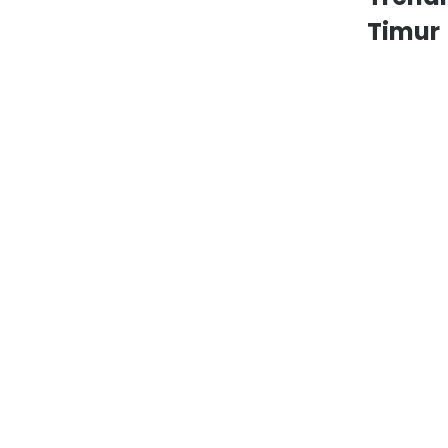
Timur