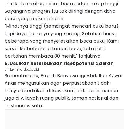
dan kota sekitar, minat baca sudah cukup tinggi.
Sayangnya progres itu tak diiringi dengan daya
baca yang masih rendah.
"Minatnya tinggi (semangat mencari buku baru),
tapi daya bacanya yang kurang. Setahun hanya
beberapa yang menyelesaikan baca buku. Kami
survei ke beberapa taman baca, rata rata
bertahan membaca 30 menit," lanjutnya.
5. Usulkan keterbukaan riset potensi daerah
gln.kemendikbud.go.id
Sementara itu, Bupati Banyuwangi Abdullah Azwar
Anas mengusulkan agar perpustakaan tidak
hanya disediakan di kawasan perkotaan, namun
juga di wilayah ruang publik, taman nasional dan
destinasi wisata.