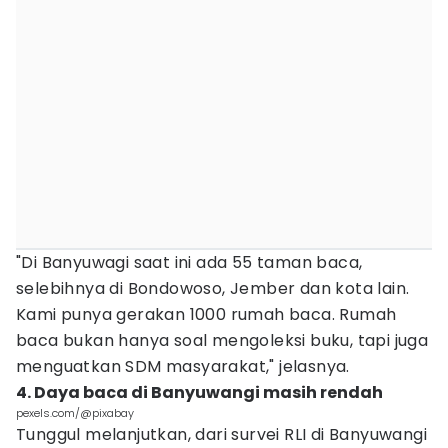
"Di Banyuwagi saat ini ada 55 taman baca,
selebihnya di Bondowoso, Jember dan kota lain.
Kami punya gerakan 1000 rumah baca. Rumah
baca bukan hanya soal mengoleksi buku, tapi juga
menguatkan SDM masyarakat," jelasnya.
4. Daya baca di Banyuwangi masih rendah
pexels.com/@pixabay
Tunggul melanjutkan, dari survei RLI di Banyuwangi