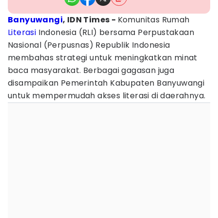
Banyuwangi
, IDN Times -
Komunitas Rumah
Literasi
Indonesia (RLI) bersama Perpustakaan
Nasional (Perpusnas) Republik Indonesia
membahas strategi untuk meningkatkan minat
baca masyarakat. Berbagai gagasan juga
disampaikan Pemerintah Kabupaten Banyuwangi
untuk mempermudah akses literasi di daerahnya.