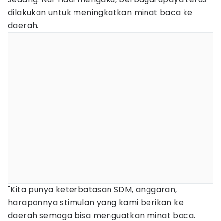
dilakukan untuk meningkatkan minat baca ke
daerah.
"Kita punya keterbatasan SDM, anggaran,
harapannya stimulan yang kami berikan ke
daerah semoga bisa menguatkan minat baca.