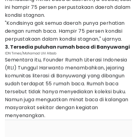
ini hampir 75 persen perpustakaan daerah dalam
kondisi stagnan.
"Kondisinya gak semua daerah punya perhatian
dengan rumah baca. Hampir 75 persen kondisi
perpustakaan dalam kondisi stagnan," ujarnya.
3. Tersedia puluhan rumah baca di Banyuwangi
IDN Times/Mohamad Ulil Albab
Sementara itu, Founder Rumah Literasi Indonesia
(RLI) Tunggul Harwanto menambahkan, jejaring
komunitas literasi di Banyuwangi yang dibangun
sudah terdapat 55 rumah baca. Rumah baca
tersebut tidak hanya menyediakan koleksi buku.
Namun juga menguatkan minat baca di kalangan
masyarakat sekitar dengan kegiatan
menyenangkan.