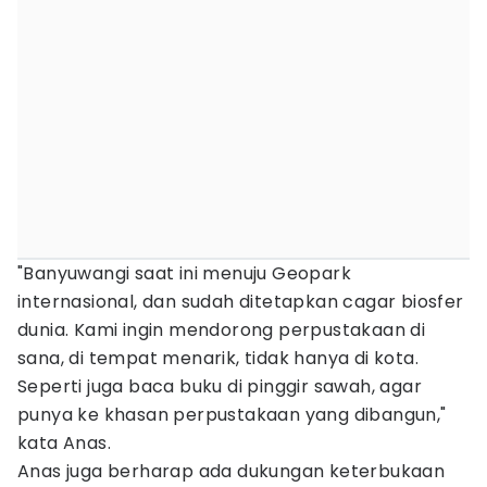
"Banyuwangi saat ini menuju Geopark
internasional, dan sudah ditetapkan cagar biosfer
dunia. Kami ingin mendorong perpustakaan di
sana, di tempat menarik, tidak hanya di kota.
Seperti juga baca buku di pinggir sawah, agar
punya ke khasan perpustakaan yang dibangun,"
kata Anas.
Anas juga berharap ada dukungan keterbukaan