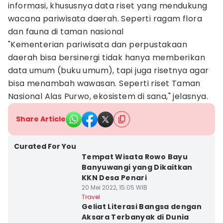
informasi, khususnya data riset yang mendukung
wacana pariwisata daerah. Seperti ragam flora
dan fauna di taman nasional
"Kementerian pariwisata dan perpustakaan
daerah bisa bersinergi tidak hanya memberikan
data umum (buku umum), tapi juga risetnya agar
bisa menambah wawasan. Seperti riset Taman
Nasional Alas Purwo, ekosistem di sana," jelasnya.
Share Article
Curated For You
Tempat Wisata Rowo Bayu
Banyuwangi yang Dikaitkan
KKN Desa Penari
20 Mei 2022, 15:05 WIB
Travel
Geliat Literasi Bangsa dengan
Aksara Terbanyak di Dunia