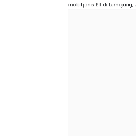
mobil jenis Elf di Lumajang