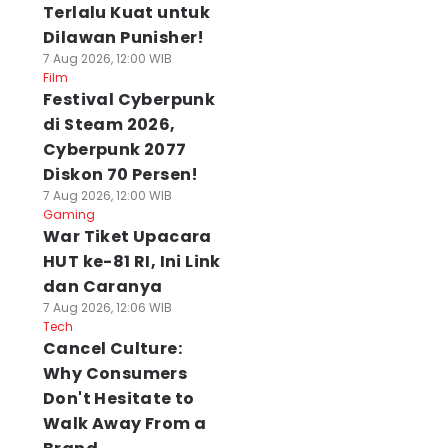
Terlalu Kuat untuk
Dilawan Punisher!
7 Aug 2026, 12:00 WIB
Film
Festival Cyberpunk
di Steam 2026,
Cyberpunk 2077
Diskon 70 Persen!
7 Aug 2026, 12:00 WIB
Gaming
War Tiket Upacara
HUT ke-81 RI, Ini Link
dan Caranya
7 Aug 2026, 12:06 WIB
Tech
Cancel Culture:
Why Consumers
Don't Hesitate to
Walk Away From a