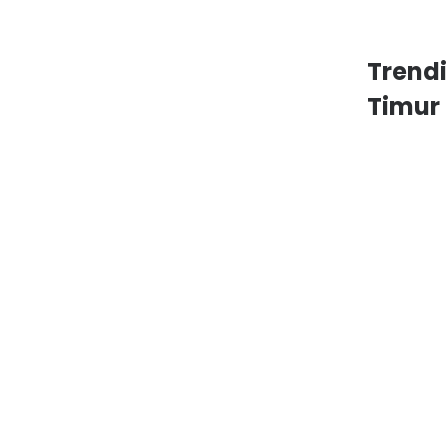
Trend
Timur