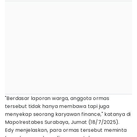
"Berdasar laporan warga, anggota ormas
tersebut tidak hanya membawa tapi juga
menyekap seorang karyawan finance," katanya di
Mapolrestabes Surabaya, Jumat (18/7/2025).
Edy menjelaskan, para ormas tersebut meminta