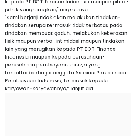
kepada PT BOT Finance Indonesia maupun pihak-
pihak yang dirugikan," ungkapnya.
"Kami berjanji tidak akan melakukan tindakan-
tindakan serupa termasuk tidak terbatas pada
tindakan membuat gaduh, melakukan kekerasan
fisik maupun verbal, intimidasi maupun tindakan
lain yang merugikan kepada PT BOT Finance
Indonesia maupun kepada perusahaan-
perusahaan pembiayaan lainnya yang
terdaftarbsebagai anggota Asosiasi Perusahaan
Pembiayaan Indonesia, termasuk kepada
karyawan-karyawannya,” lanjut dia.