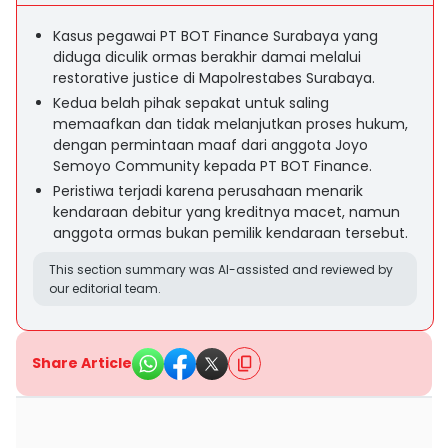
Kasus pegawai PT BOT Finance Surabaya yang
diduga diculik ormas berakhir damai melalui
restorative justice di Mapolrestabes Surabaya.
Kedua belah pihak sepakat untuk saling
memaafkan dan tidak melanjutkan proses hukum,
dengan permintaan maaf dari anggota Joyo
Semoyo Community kepada PT BOT Finance.
Peristiwa terjadi karena perusahaan menarik
kendaraan debitur yang kreditnya macet, namun
anggota ormas bukan pemilik kendaraan tersebut.
This section summary was AI-assisted and reviewed by
our editorial team.
Share Article