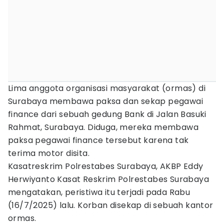
Lima anggota organisasi masyarakat (ormas) di
Surabaya membawa paksa dan sekap pegawai
finance dari sebuah gedung Bank di Jalan Basuki
Rahmat, Surabaya. Diduga, mereka membawa
paksa pegawai finance tersebut karena tak
terima motor disita.
Kasatreskrim Polrestabes Surabaya, AKBP Eddy
Herwiyanto Kasat Reskrim Polrestabes Surabaya
mengatakan, peristiwa itu terjadi pada Rabu
(16/7/2025) lalu. Korban disekap di sebuah kantor
ormas.