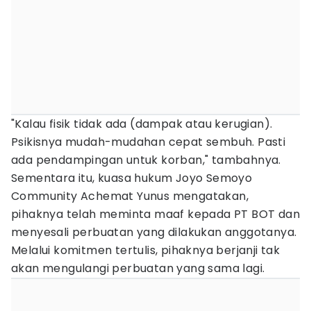
"Kalau fisik tidak ada (dampak atau kerugian).
Psikisnya mudah-mudahan cepat sembuh. Pasti
ada pendampingan untuk korban," tambahnya.
Sementara itu, kuasa hukum Joyo Semoyo
Community Achemat Yunus mengatakan,
pihaknya telah meminta maaf kepada PT BOT dan
menyesali perbuatan yang dilakukan anggotanya.
Melalui komitmen tertulis, pihaknya berjanji tak
akan mengulangi perbuatan yang sama lagi.