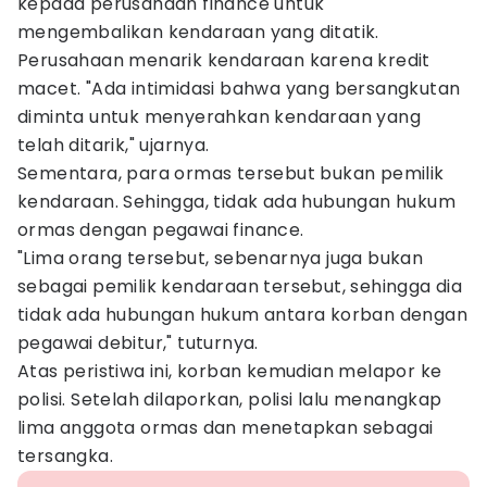
kepada perusahaan finance untuk
mengembalikan kendaraan yang ditatik.
Perusahaan menarik kendaraan karena kredit
macet. "Ada intimidasi bahwa yang bersangkutan
diminta untuk menyerahkan kendaraan yang
telah ditarik," ujarnya.
Sementara, para ormas tersebut bukan pemilik
kendaraan. Sehingga, tidak ada hubungan hukum
ormas dengan pegawai finance.
"Lima orang tersebut, sebenarnya juga bukan
sebagai pemilik kendaraan tersebut, sehingga dia
tidak ada hubungan hukum antara korban dengan
pegawai debitur," tuturnya.
Atas peristiwa ini, korban kemudian melapor ke
polisi. Setelah dilaporkan, polisi lalu menangkap
lima anggota ormas dan menetapkan sebagai
tersangka.