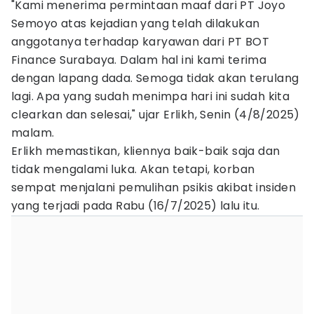
"Kami menerima permintaan maaf dari PT Joyo
Semoyo atas kejadian yang telah dilakukan
anggotanya terhadap karyawan dari PT BOT
Finance Surabaya. Dalam hal ini kami terima
dengan lapang dada. Semoga tidak akan terulang
lagi. Apa yang sudah menimpa hari ini sudah kita
clearkan dan selesai," ujar Erlikh, Senin (4/8/2025)
malam.
Erlikh memastikan, kliennya baik-baik saja dan
tidak mengalami luka. Akan tetapi, korban
sempat menjalani pemulihan psikis akibat insiden
yang terjadi pada Rabu (16/7/2025) lalu itu.