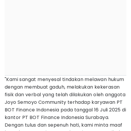
"Kami sangat menyesal tindakan melawan hukum
dengan membuat gaduh, melakukan kekerasan
fisik dan verbal yang telah dilakukan oleh anggota
Joyo Semoyo Community terhadap karyawan PT
BOT Finance Indonesia pada tanggal 16 Juli 2025 di
kantor PT BOT Finance Indonesia Surabaya.
Dengan tulus dan sepenuh hati, kami minta maaf