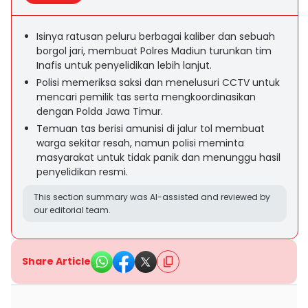
Isinya ratusan peluru berbagai kaliber dan sebuah
borgol jari, membuat Polres Madiun turunkan tim
Inafis untuk penyelidikan lebih lanjut.
Polisi memeriksa saksi dan menelusuri CCTV untuk
mencari pemilik tas serta mengkoordinasikan
dengan Polda Jawa Timur.
Temuan tas berisi amunisi di jalur tol membuat
warga sekitar resah, namun polisi meminta
masyarakat untuk tidak panik dan menunggu hasil
penyelidikan resmi.
This section summary was AI-assisted and reviewed by
our editorial team.
Share Article