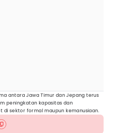
ama antara Jawa Timur dan Jepang terus
lam peningkatan kapasitas dan
di sektor formal maupun kemanusiaan.