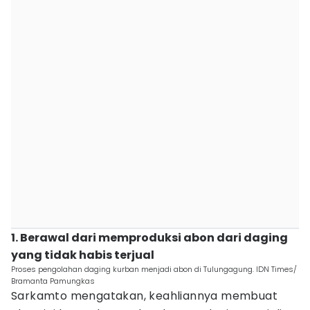
1. Berawal dari memproduksi abon dari daging
yang tidak habis terjual
Proses pengolahan daging kurban menjadi abon di Tulungagung. IDN Times/
Bramanta Pamungkas
Sarkamto mengatakan, keahliannya membuat