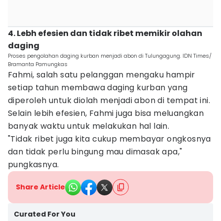
4. Lebh efesien dan tidak ribet memikir olahan
daging
Proses pengolahan daging kurban menjadi abon di Tulungagung. IDN Times/
Bramanta Pamungkas
Fahmi, salah satu pelanggan mengaku hampir
setiap tahun membawa daging kurban yang
diperoleh untuk diolah menjadi abon di tempat ini.
Selain lebih efesien, Fahmi juga bisa meluangkan
banyak waktu untuk melakukan hal lain.
"Tidak ribet juga kita cukup membayar ongkosnya
dan tidak perlu bingung mau dimasak apa,"
pungkasnya.
Share Article
Curated For You