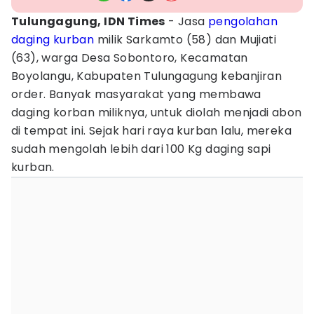
Tulungagung, IDN Times
- Jasa
pengolahan
daging
kurban
milik Sarkamto (58) dan Mujiati
(63), warga Desa Sobontoro, Kecamatan
Boyolangu, Kabupaten Tulungagung kebanjiran
order. Banyak masyarakat yang membawa
daging korban miliknya, untuk diolah menjadi abon
di tempat ini. Sejak hari raya kurban lalu, mereka
sudah mengolah lebih dari 100 Kg daging sapi
kurban.