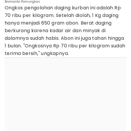
Bramanta Pamungkas
Ongkos pengolahan daging kurban ini adalah Rp
70 ribu per kilogram. Setelah diolah, 1 Kg daging
hanya menjadi 650 gram abon. Berat daging
berkurang karena kadar air dan minyak di
dalamnya sudah habis. Abon ini juga tahan hingga
1 bulan. "Ongkosnya Rp 70 ribu per kilogram sudah
terima bersih," ungkapnya.