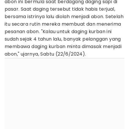
abon ini bermula saat berdagang daging sapi di
pasar. Saat daging tersebut tidak habis terjual,
bersama istrinya lalu diolah menjadi abon. Setelah
itu secara rutin mereka membuat dan menerima
pesanan abon. "Kalau untuk daging kurban ini
sudah sejak 4 tahun lalu, banyak pelanggan yang
membawa daging kurban minta dimasak menjadi
abon," ujarnya, Sabtu (22/6/2024).