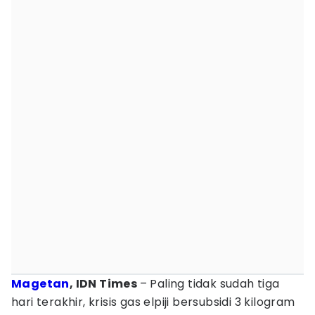
Magetan
, IDN Times
– Paling tidak sudah tiga
hari terakhir, krisis gas elpiji bersubsidi 3 kilogram