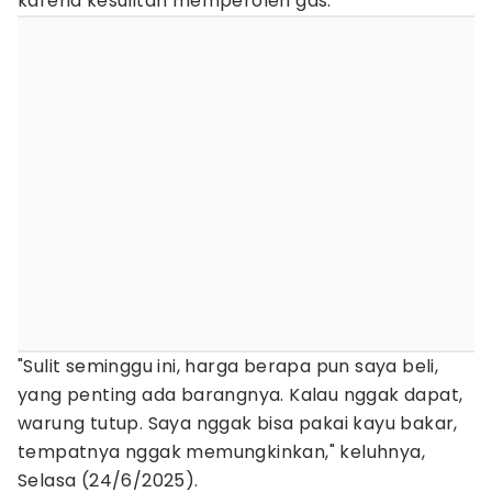
karena kesulitan memperoleh gas.
"Sulit seminggu ini, harga berapa pun saya beli,
yang penting ada barangnya. Kalau nggak dapat,
warung tutup. Saya nggak bisa pakai kayu bakar,
tempatnya nggak memungkinkan," keluhnya,
Selasa (24/6/2025).