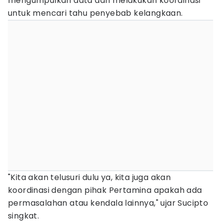
mengumpulkan data dan melakukan koordinasi
untuk mencari tahu penyebab kelangkaan.
"Kita akan telusuri dulu ya, kita juga akan
koordinasi dengan pihak Pertamina apakah ada
permasalahan atau kendala lainnya," ujar Sucipto
singkat.