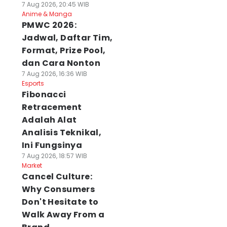
7 Aug 2026, 20:45 WIB
Anime & Manga
PMWC 2026:
Jadwal, Daftar Tim,
Format, Prize Pool,
dan Cara Nonton
7 Aug 2026, 16:36 WIB
Esports
Fibonacci
Retracement
Adalah Alat
Analisis Teknikal,
Ini Fungsinya
7 Aug 2026, 18:57 WIB
Market
Cancel Culture:
Why Consumers
Don't Hesitate to
Walk Away From a