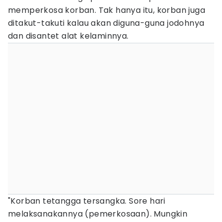
memperkosa korban. Tak hanya itu, korban juga
ditakut-takuti kalau akan diguna-guna jodohnya
dan disantet alat kelaminnya.
"Korban tetangga tersangka. Sore hari
melaksanakannya (pemerkosaan). Mungkin