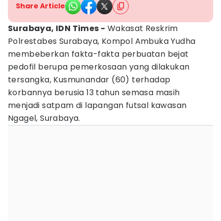
Share Article
Surabaya, IDN Times -
Wakasat Reskrim
Polrestabes Surabaya, Kompol Ambuka Yudha
membeberkan fakta-fakta perbuatan bejat
pedofil berupa pemerkosaan yang dilakukan
tersangka, Kusmunandar (60) terhadap
korbannya berusia 13 tahun semasa masih
menjadi satpam di lapangan futsal kawasan
Ngagel, Surabaya.