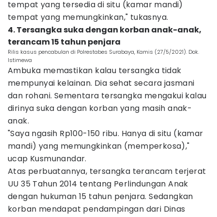
tempat yang tersedia di situ (kamar mandi)
tempat yang memungkinkan," tukasnya.
4. Tersangka suka dengan korban anak-anak,
terancam 15 tahun penjara
Rilis kasus pencabulan di Polrestabes Surabaya, Kamis (27/5/2021). Dok.
Istimewa
Ambuka memastikan kalau tersangka tidak
mempunyai kelainan. Dia sehat secara jasmani
dan rohani. Sementara tersangka mengakui kalau
dirinya suka dengan korban yang masih anak-
anak.
"Saya ngasih Rp100-150 ribu. Hanya di situ (kamar
mandi) yang memungkinkan (memperkosa),"
ucap Kusmunandar.
Atas perbuatannya, tersangka terancam terjerat
UU 35 Tahun 2014 tentang Perlindungan Anak
dengan hukuman 15 tahun penjara. Sedangkan
korban mendapat pendampingan dari Dinas