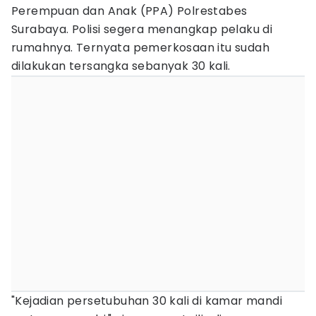
Perempuan dan Anak (PPA) Polrestabes
Surabaya. Polisi segera menangkap pelaku di
rumahnya. Ternyata pemerkosaan itu sudah
dilakukan tersangka sebanyak 30 kali.
"Kejadian persetubuhan 30 kali di kamar mandi