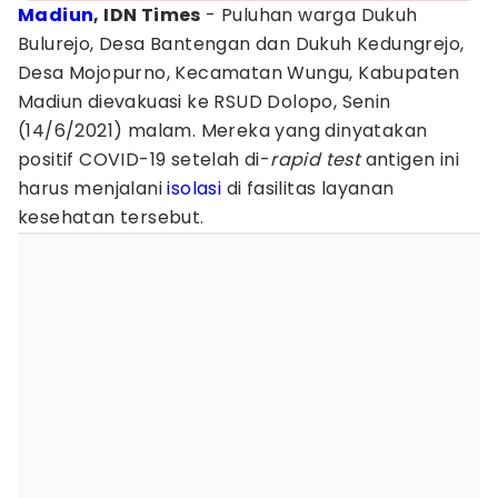
Madiun
, IDN Times
- Puluhan warga Dukuh
Bulurejo, Desa Bantengan dan Dukuh Kedungrejo,
Desa Mojopurno, Kecamatan Wungu, Kabupaten
Madiun dievakuasi ke RSUD Dolopo, Senin
(14/6/2021) malam. Mereka yang dinyatakan
positif COVID-19 setelah di-
rapid test
antigen ini
harus menjalani
isolasi
di fasilitas layanan
kesehatan tersebut.