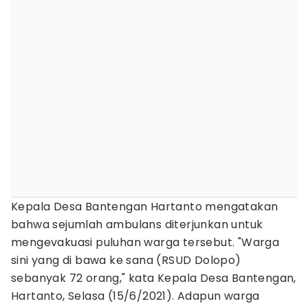
Kepala Desa Bantengan Hartanto mengatakan
bahwa sejumlah ambulans diterjunkan untuk
mengevakuasi puluhan warga tersebut. "Warga
sini yang di bawa ke sana (RSUD Dolopo)
sebanyak 72 orang," kata Kepala Desa Bantengan,
Hartanto, Selasa (15/6/2021). Adapun warga