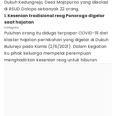
Dukuh Kedungrejo, Desa Mojopurno yang diisolasi
di RSUD Dolopo sebanyak 22 orang.
1. Kesenian tradisional reog Ponorogo digelar
saat hajatan
Instagram
Puluhan orang itu diduga terpapar COVID-19 dari
klaster hajatan pernikahan yang digelar di Dukuh
Bulurejo pada Kamis (2/6/2021). Dalam kegiatan
itu pihak keluarga mempelai perempuan
menghadirkan kesenian reog untuk hiburan.