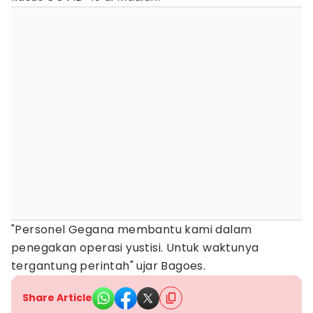
"Personel Gegana membantu kami dalam
penegakan operasi yustisi. Untuk waktunya
tergantung perintah" ujar Bagoes.
Share Article