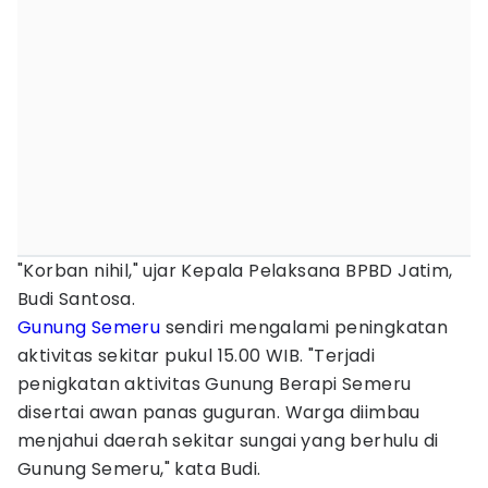
"Korban nihil," ujar Kepala Pelaksana BPBD Jatim,
Budi Santosa.
Gunung Semeru
sendiri mengalami peningkatan
aktivitas sekitar pukul 15.00 WIB. "Terjadi
penigkatan aktivitas Gunung Berapi Semeru
disertai awan panas guguran. Warga diimbau
menjahui daerah sekitar sungai yang berhulu di
Gunung Semeru," kata Budi.