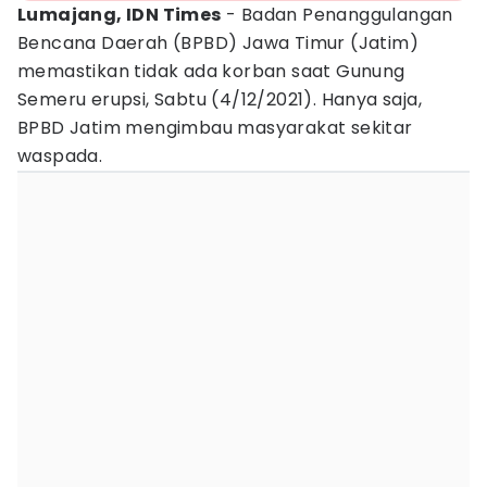
Lumajang, IDN Times
- Badan Penanggulangan
Bencana Daerah (BPBD) Jawa Timur (Jatim)
memastikan tidak ada korban saat Gunung
Semeru erupsi, Sabtu (4/12/2021). Hanya saja,
BPBD Jatim mengimbau masyarakat sekitar
waspada.