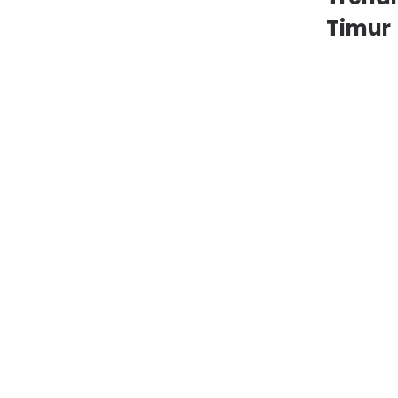
Timur