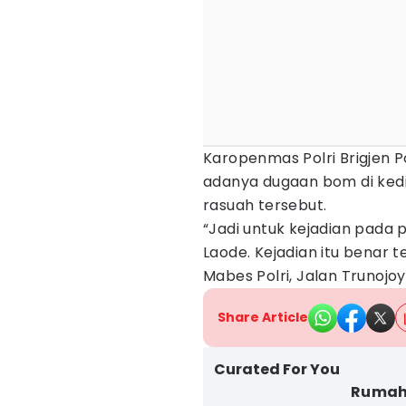
Karopenmas Polri Brigjen 
adanya dugaan bom di ked
rasuah tersebut.
“Jadi untuk kejadian pada p
Laode. Kejadian itu benar ter
Mabes Polri, Jalan Trunojoy
Share Article
Curated For You
Rumah