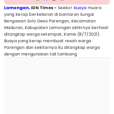
Lamongan
, IDN Times -
Seekor
buaya
muara
yang kerap berkeliaran di bantaran Sungai
Bengawan Solo Desa Parengan, Kecamatan
Maduran, Kabupaten Lamongan akhirnya berhasil
ditangkap warga setempat, Kamis (8/7/2021).
Buaya yang kerap membuat resah warga
Parengan dan sekitarnya itu ditangkap warga
dengan mengunakan tali tambang.