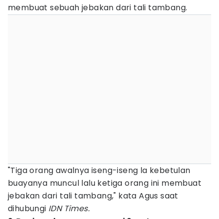
membuat sebuah jebakan dari tali tambang.
"Tiga orang awalnya iseng-iseng la kebetulan
buayanya muncul lalu ketiga orang ini membuat
jebakan dari tali tambang," kata Agus saat
dihubungi
IDN Times.