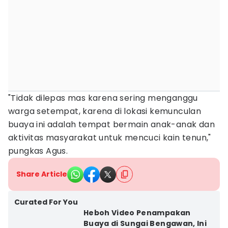
"Tidak dilepas mas karena sering menganggu
warga setempat, karena di lokasi kemunculan
buaya ini adalah tempat bermain anak-anak dan
aktivitas masyarakat untuk mencuci kain tenun,"
pungkas Agus.
Share Article
Curated For You
Heboh Video Penampakan
Buaya di Sungai Bengawan, Ini