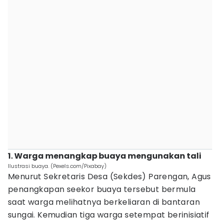
1. Warga menangkap buaya mengunakan tali
Ilustrasi buaya. (Pexels.com/Pixabay)
Menurut Sekretaris Desa (Sekdes) Parengan, Agus
penangkapan seekor buaya tersebut bermula
saat warga melihatnya berkeliaran di bantaran
sungai. Kemudian tiga warga setempat berinisiatif