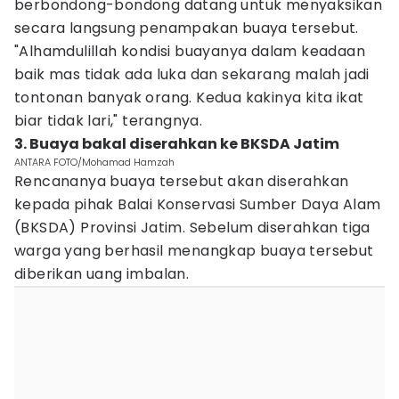
berbondong-bondong datang untuk menyaksikan
secara langsung penampakan buaya tersebut.
"Alhamdulillah kondisi buayanya dalam keadaan
baik mas tidak ada luka dan sekarang malah jadi
tontonan banyak orang. Kedua kakinya kita ikat
biar tidak lari," terangnya.
3. Buaya bakal diserahkan ke BKSDA Jatim
ANTARA FOTO/Mohamad Hamzah
Rencananya buaya tersebut akan diserahkan
kepada pihak Balai Konservasi Sumber Daya Alam
(BKSDA) Provinsi Jatim. Sebelum diserahkan tiga
warga yang berhasil menangkap buaya tersebut
diberikan uang imbalan.