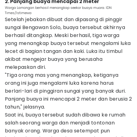
2. Panjang buaya mencapai 2 meter
Warga Lamongan berhasil menangkap seekor buaya muara. IDN
Times/Istimewa
Setelah jebakan dibuat dan dipasang di pinggir
sungai Bengawan Solo, buaya tersebut akhirnya
berhasil ditangkap. Meski berhasil, tiga warga
yang menangkap buaya tersebut mengalami luka
lecet di bagian tangan dan kaki. Luka itu timbul
akibat mengejar buaya yang berusaha
melepaskan diri.
"Tiga orang mas yang menangkap, ketiganya
orang ini juga mengalami luka karena harus
berlari-lari di pinggiran sungai yang banyak duri.
Panjang buaya ini mencapai 2 meter dan berusia 2
tahun," jelasnya.
Saat ini, buaya tersebut sudah dibawa ke rumah
salah seorang warga dan menjadi tontonan
banyak orang. Warga desa setempat pun