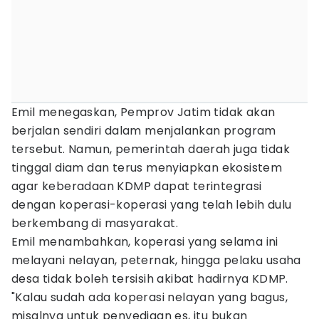
Emil menegaskan, Pemprov Jatim tidak akan
berjalan sendiri dalam menjalankan program
tersebut. Namun, pemerintah daerah juga tidak
tinggal diam dan terus menyiapkan ekosistem
agar keberadaan KDMP dapat terintegrasi
dengan koperasi-koperasi yang telah lebih dulu
berkembang di masyarakat.
Emil menambahkan, koperasi yang selama ini
melayani nelayan, peternak, hingga pelaku usaha
desa tidak boleh tersisih akibat hadirnya KDMP.
"Kalau sudah ada koperasi nelayan yang bagus,
misalnya untuk penyediaan es, itu bukan