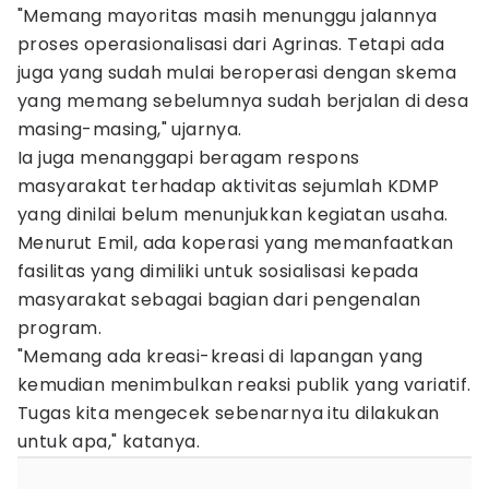
"Memang mayoritas masih menunggu jalannya
proses operasionalisasi dari Agrinas. Tetapi ada
juga yang sudah mulai beroperasi dengan skema
yang memang sebelumnya sudah berjalan di desa
masing-masing," ujarnya.
Ia juga menanggapi beragam respons
masyarakat terhadap aktivitas sejumlah KDMP
yang dinilai belum menunjukkan kegiatan usaha.
Menurut Emil, ada koperasi yang memanfaatkan
fasilitas yang dimiliki untuk sosialisasi kepada
masyarakat sebagai bagian dari pengenalan
program.
"Memang ada kreasi-kreasi di lapangan yang
kemudian menimbulkan reaksi publik yang variatif.
Tugas kita mengecek sebenarnya itu dilakukan
untuk apa," katanya.