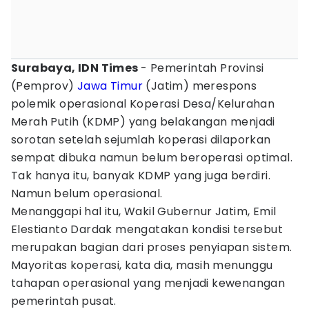
Surabaya, IDN Times
- Pemerintah Provinsi
(Pemprov)
Jawa Timur
(Jatim) merespons
polemik operasional Koperasi Desa/Kelurahan
Merah Putih (KDMP) yang belakangan menjadi
sorotan setelah sejumlah koperasi dilaporkan
sempat dibuka namun belum beroperasi optimal.
Tak hanya itu, banyak KDMP yang juga berdiri.
Namun belum operasional.
Menanggapi hal itu, Wakil Gubernur Jatim, Emil
Elestianto Dardak mengatakan kondisi tersebut
merupakan bagian dari proses penyiapan sistem.
Mayoritas koperasi, kata dia, masih menunggu
tahapan operasional yang menjadi kewenangan
pemerintah pusat.