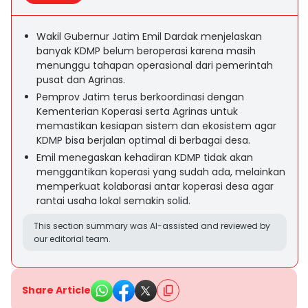
Wakil Gubernur Jatim Emil Dardak menjelaskan
banyak KDMP belum beroperasi karena masih
menunggu tahapan operasional dari pemerintah
pusat dan Agrinas.
Pemprov Jatim terus berkoordinasi dengan
Kementerian Koperasi serta Agrinas untuk
memastikan kesiapan sistem dan ekosistem agar
KDMP bisa berjalan optimal di berbagai desa.
Emil menegaskan kehadiran KDMP tidak akan
menggantikan koperasi yang sudah ada, melainkan
memperkuat kolaborasi antar koperasi desa agar
rantai usaha lokal semakin solid.
This section summary was AI-assisted and reviewed by
our editorial team.
Share Article