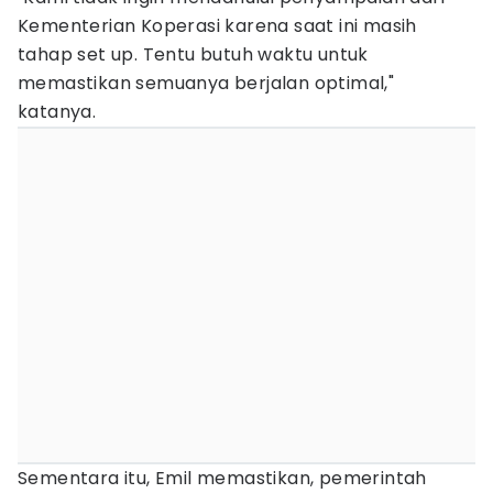
Kementerian Koperasi karena saat ini masih
tahap set up. Tentu butuh waktu untuk
memastikan semuanya berjalan optimal,"
katanya.
Sementara itu, Emil memastikan, pemerintah