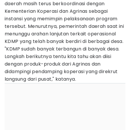
daerah masih terus berkoordinasi dengan
Kementerian Koperasi dan Agrinas sebagai
instansi yang memimpin pelaksanaan program
tersebut. Menurutnya, pemerintah daerah saat ini
menunggu arahan lanjutan terkait operasional
KDMP yang telah banyak berdiri di berbagai desa.
"KDMP sudah banyak terbangun di banyak desa.
Langkah berikutnya tentu kita tahu akan diisi
dengan produk-produk dari Agrinas dan
didampingi pendamping koperasi yang direkrut
langsung dari pusat," katanya.