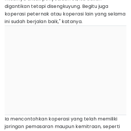
digantikan tetapi disengkuyung. Begitu juga
koperasi peternak atau koperasi lain yang selama
ini sudah berjalan baik," katanya.
Ia mencontohkan koperasi yang telah memiliki
jaringan pemasaran maupun kemitraan, seperti