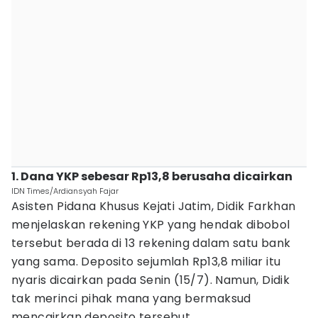
1. Dana YKP sebesar Rp13,8 berusaha dicairkan
IDN Times/Ardiansyah Fajar
Asisten Pidana Khusus Kejati Jatim, Didik Farkhan
menjelaskan rekening YKP yang hendak dibobol
tersebut berada di 13 rekening dalam satu bank
yang sama. Deposito sejumlah Rp13,8 miliar itu
nyaris dicairkan pada Senin (15/7). Namun, Didik
tak merinci pihak mana yang bermaksud
mencairkan deposito tersebut.