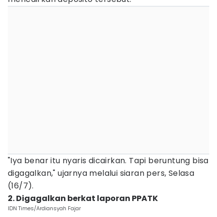
"Iya benar itu nyaris dicairkan. Tapi beruntung bisa
digagalkan," ujarnya melalui siaran pers, Selasa
(16/7).
2. Digagalkan berkat laporan PPATK
IDN Times/Ardiansyah Fajar