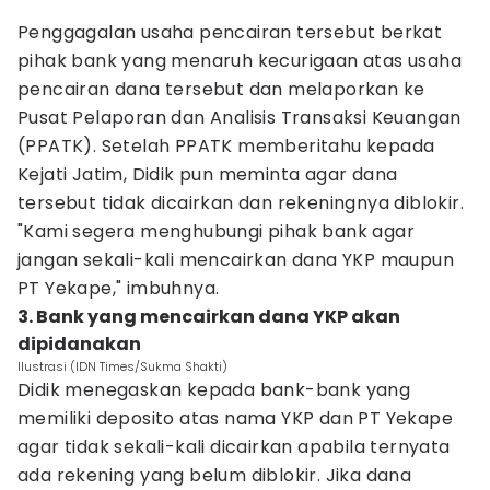
Penggagalan usaha pencairan tersebut berkat
pihak bank yang menaruh kecurigaan atas usaha
pencairan dana tersebut dan melaporkan ke
Pusat Pelaporan dan Analisis Transaksi Keuangan
(PPATK). Setelah PPATK memberitahu kepada
Kejati Jatim, Didik pun meminta agar dana
tersebut tidak dicairkan dan rekeningnya diblokir.
"Kami segera menghubungi pihak bank agar
jangan sekali-kali mencairkan dana YKP maupun
PT Yekape," imbuhnya.
3. Bank yang mencairkan dana YKP akan
dipidanakan
Ilustrasi (IDN Times/Sukma Shakti)
Didik menegaskan kepada bank-bank yang
memiliki deposito atas nama YKP dan PT Yekape
agar tidak sekali-kali dicairkan apabila ternyata
ada rekening yang belum diblokir. Jika dana