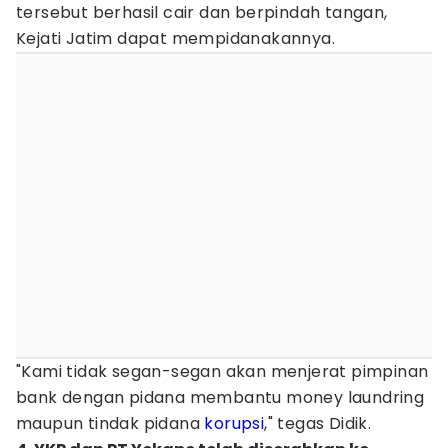
tersebut berhasil cair dan berpindah tangan,
Kejati Jatim dapat mempidanakannya.
"Kami tidak segan-segan akan menjerat pimpinan
bank dengan pidana membantu money laundring
maupun tindak pidana
korupsi
," tegas Didik.