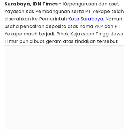
Surabaya, IDN Times
- Kepengurusan dan aset
Yayasan Kas Pembangunan serta PT Yekape telah
diserahkan ke Pemerintah
Kota Surabaya
. Namun
usaha pencairan deposito atas nama YKP dan PT
Yekape masih terjadi. Pihak Kejaksaan Tinggi Jawa
Timur pun dibuat geram atas tindakan tersebut.