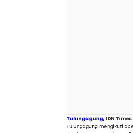
Tulungagung
, IDN Times
Tulungagung mengikuti ape