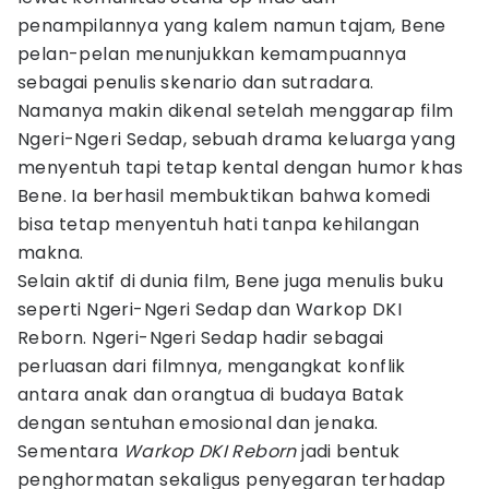
penampilannya yang kalem namun tajam, Bene
pelan-pelan menunjukkan kemampuannya
sebagai penulis skenario dan sutradara.
Namanya makin dikenal setelah menggarap film
Ngeri-Ngeri Sedap, sebuah drama keluarga yang
menyentuh tapi tetap kental dengan humor khas
Bene. Ia berhasil membuktikan bahwa komedi
bisa tetap menyentuh hati tanpa kehilangan
makna.
Selain aktif di dunia film, Bene juga menulis buku
seperti Ngeri-Ngeri Sedap dan Warkop DKI
Reborn. Ngeri-Ngeri Sedap hadir sebagai
perluasan dari filmnya, mengangkat konflik
antara anak dan orangtua di budaya Batak
dengan sentuhan emosional dan jenaka.
Sementara
Warkop DKI Reborn
jadi bentuk
penghormatan sekaligus penyegaran terhadap