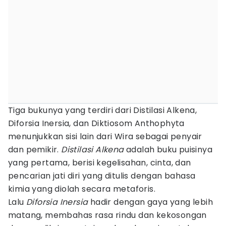
Tiga bukunya yang terdiri dari Distilasi Alkena,
Diforsia Inersia, dan Diktiosom Anthophyta
menunjukkan sisi lain dari Wira sebagai penyair
dan pemikir.
Distilasi Alkena
adalah buku puisinya
yang pertama, berisi kegelisahan, cinta, dan
pencarian jati diri yang ditulis dengan bahasa
kimia yang diolah secara metaforis.
Lalu
Diforsia Inersia
hadir dengan gaya yang lebih
matang, membahas rasa rindu dan kekosongan