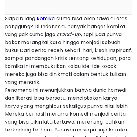
Siapa bilang
komika
cuma bisa bikin tawa di atas
panggung? Di Indonesia, banyak banget komika
yang gak cuma jago
stand-up
, tapi juga punya
bakat merangkai kata hingga menjadi sebuah
buku! Dari cerita receh sehari-hari, kisah inspiratif,
sampai pandangan kritis tentang kehidupan, para
komika ini membuktikan kalau ide-ide kocak
mereka juga bisa dinikmati dalam bentuk tulisan
yang menarik.
Fenomena ini menunjukkan bahwa dunia komedi
dan literasi bisa bersatu, menciptakan karya-
karya yang menghibur sekaligus punya nilai lebih.
Mereka berhasil meramu komedi menjadi cerita
yang bisa bikin kita tertawa, merenung, bahkan
terkadang terharu. Penasaran siapa saja komika