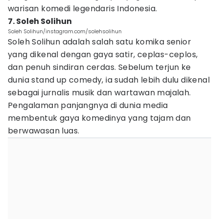
warisan komedi legendaris Indonesia.
7. Soleh Solihun
Soleh Solihun/instagram.com/solehsolihun
Soleh Solihun adalah salah satu komika senior
yang dikenal dengan gaya satir, ceplas-ceplos,
dan penuh sindiran cerdas. Sebelum terjun ke
dunia stand up comedy, ia sudah lebih dulu dikenal
sebagai jurnalis musik dan wartawan majalah.
Pengalaman panjangnya di dunia media
membentuk gaya komedinya yang tajam dan
berwawasan luas.