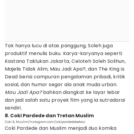
Tak hanya lucu di atas panggung, Soleh juga
produktif menulis buku. Karya-karyanya seperti
Kastana Taklukan Jakarta, Celoteh Soleh Solihun,
Majelis Tidak Alim, Mau Jadi Apa?, dan The King is
Dead berisi campuran pengalaman pribadi, kritik
sosial, dan humor segar ala anak muda urban.
Mau Jadi Apa?
bahkan diangkat ke layar lebar
dan jadi salah satu proyek film yang ia sutradarai
sendiri.
8. Coki Pardede dan Tretan Muslim
Coki & Muslim/instagram.com/cokipardedebebas
Coki Pardede dan Muslim menjadi duo komika