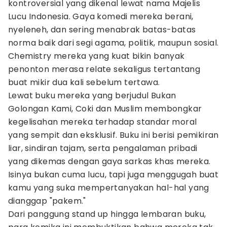
kontroversial yang dikenal lewat nama Majelis
Lucu Indonesia. Gaya komedi mereka berani,
nyeleneh, dan sering menabrak batas-batas
norma baik dari segi agama, politik, maupun sosial.
Chemistry mereka yang kuat bikin banyak
penonton merasa relate sekaligus tertantang
buat mikir dua kali sebelum tertawa.
Lewat buku mereka yang berjudul Bukan
Golongan Kami, Coki dan Muslim membongkar
kegelisahan mereka terhadap standar moral
yang sempit dan eksklusif. Buku ini berisi pemikiran
liar, sindiran tajam, serta pengalaman pribadi
yang dikemas dengan gaya sarkas khas mereka.
Isinya bukan cuma lucu, tapi juga menggugah buat
kamu yang suka mempertanyakan hal-hal yang
dianggap "pakem."
Dari panggung stand up hingga lembaran buku,