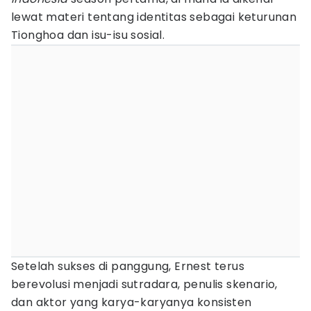
lewat materi tentang identitas sebagai keturunan
Tionghoa dan isu-isu sosial.
Setelah sukses di panggung, Ernest terus
berevolusi menjadi sutradara, penulis skenario,
dan aktor yang karya-karyanya konsisten