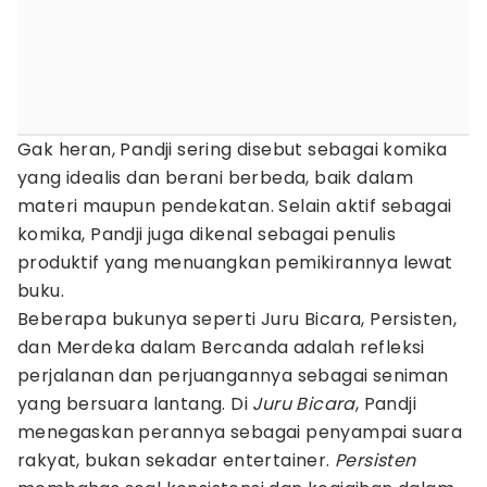
Gak heran, Pandji sering disebut sebagai komika
yang idealis dan berani berbeda, baik dalam
materi maupun pendekatan. Selain aktif sebagai
komika, Pandji juga dikenal sebagai penulis
produktif yang menuangkan pemikirannya lewat
buku.
Beberapa bukunya seperti Juru Bicara, Persisten,
dan Merdeka dalam Bercanda adalah refleksi
perjalanan dan perjuangannya sebagai seniman
yang bersuara lantang. Di
Juru Bicara
, Pandji
menegaskan perannya sebagai penyampai suara
rakyat, bukan sekadar entertainer.
Persisten