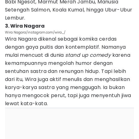
Babi Ngesot, Marmut Merah Jambu, Manusia
Setengah Salmon, Koala Kumal, hingga Ubur-Ubur
Lembur.
3. Wira Nagara
Wira Nagara/instagram.com/wira_/
Wira Nagara dikenal sebagai komika cerdas
dengan gaya puitis dan kontemplatif. Namanya
mulai mencuat di dunia
stand up comedy
karena
kemampuannya mengolah humor dengan
sentuhan sastra dan renungan hidup. Tapi lebih
dari itu, Wira juga aktif menulis dan menghasilkan
karya-karya sastra yang menggugah. Ia bukan
hanya mengocok perut, tapi juga menyentuh jiwa
lewat kata-kata.