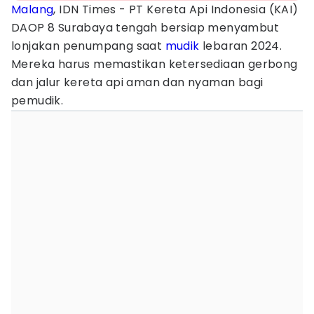
Malang
, IDN Times - PT Kereta Api Indonesia (KAI)
DAOP 8 Surabaya tengah bersiap menyambut
lonjakan penumpang saat
mudik
lebaran 2024.
Mereka harus memastikan ketersediaan gerbong
dan jalur kereta api aman dan nyaman bagi
pemudik.