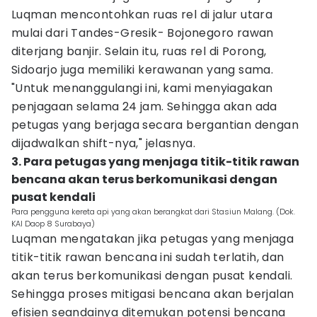
Luqman mencontohkan ruas rel di jalur utara
mulai dari Tandes-Gresik- Bojonegoro rawan
diterjang banjir. Selain itu, ruas rel di Porong,
Sidoarjo juga memiliki kerawanan yang sama.
"Untuk menanggulangi ini, kami menyiagakan
penjagaan selama 24 jam. Sehingga akan ada
petugas yang berjaga secara bergantian dengan
dijadwalkan shift-nya," jelasnya.
3. Para petugas yang menjaga titik-titik rawan
bencana akan terus berkomunikasi dengan
pusat kendali
Para pengguna kereta api yang akan berangkat dari Stasiun Malang. (Dok.
KAI Daop 8 Surabaya)
Luqman mengatakan jika petugas yang menjaga
titik-titik rawan bencana ini sudah terlatih, dan
akan terus berkomunikasi dengan pusat kendali.
Sehingga proses mitigasi bencana akan berjalan
efisien seandainya ditemukan potensi bencana