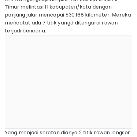
Timur melintasi 11 kabupaten/kota dengan
panjang jalur mencapai 530.168 kilometer. Mereka
mencatat ada 7 titik yangd ditengarai rawan
terjadi bencana.
Yang menjadi sorotan dianya 2 titik rawan longsor