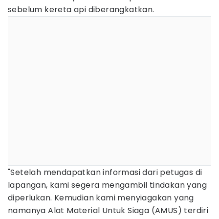
sebelum kereta api diberangkatkan.
"Setelah mendapatkan informasi dari petugas di
lapangan, kami segera mengambil tindakan yang
diperlukan. Kemudian kami menyiagakan yang
namanya Alat Material Untuk Siaga (AMUS) terdiri