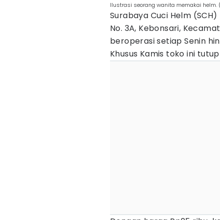
Ilustrasi seorang wanita memakai helm. 
Surabaya Cuci Helm (SCH) 
No. 3A, Kebonsari, Kecama
beroperasi setiap Senin hin
Khusus Kamis toko ini tutup