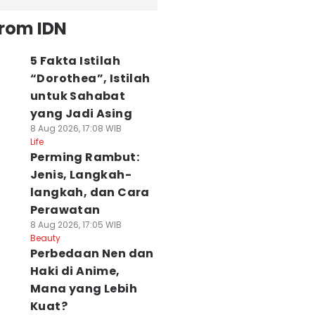
from IDN
5 Fakta Istilah
“Dorothea”, Istilah
untuk Sahabat
yang Jadi Asing
8 Aug 2026, 17:08 WIB
Life
Perming Rambut:
Jenis, Langkah-
langkah, dan Cara
Perawatan
8 Aug 2026, 17:05 WIB
Beauty
Perbedaan Nen dan
Haki di Anime,
Mana yang Lebih
Kuat?