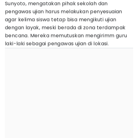
Sunyoto, mengatakan pihak sekolah dan
pengawas ujian harus melakukan penyesuaian
agar kelima siswa tetap bisa mengikuti ujian
dengan layak, meski berada di zona terdampak
bencana. Mereka memutuskan mengirimm guru
laki-laki sebagai pengawas ujian di lokasi.