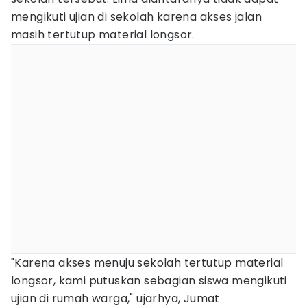
mengikuti ujian di sekolah karena akses jalan
masih tertutup material longsor.
"Karena akses menuju sekolah tertutup material
longsor, kami putuskan sebagian siswa mengikuti
ujian di rumah warga," ujarhya, Jumat