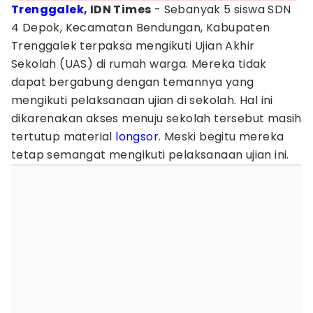
Trenggalek
, IDN Times
- Sebanyak 5 siswa SDN
4 Depok, Kecamatan Bendungan, Kabupaten
Trenggalek terpaksa mengikuti Ujian Akhir
Sekolah (UAS) di rumah warga. Mereka tidak
dapat bergabung dengan temannya yang
mengikuti pelaksanaan ujian di sekolah. Hal ini
dikarenakan akses menuju sekolah tersebut masih
tertutup material
longsor
. Meski begitu mereka
tetap semangat mengikuti pelaksanaan ujian ini.