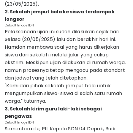
(23/05/2025).
2. Sekolah jemput bola ke siswa terdampak
longsor
Default Image IDN
Pelaksanaan ujian ini sudah dilakukan sejak hari
Selasa (20/05/2025) lalu dan berakhir hari ini.
Hamdan membawa soal yang harus dikerjakan
siswa dari sekolah melalui jalur yang cukup
ekstrim. Meskipun ujian dilakukan di rumah warga,
namun prosesnya tetap mengacu pada standart
dan jadwal yang telah ditetapkan.
"Kami dari pihak sekolah. jemput bola untuk
mengumpulkan siswa-siswa di salah satu rumah
warga," tuturnya.
3. Sekolah kirim guru laki-laki sebagai
pengawas
Default Image IDN
Sementara itu, Plt Kepala SDN 04 Depok, Budi