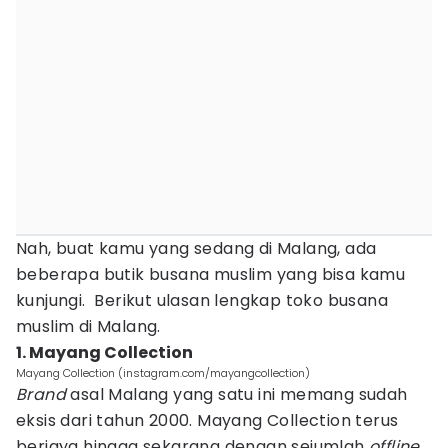
Nah, buat kamu yang sedang di Malang, ada
beberapa butik busana muslim yang bisa kamu
kunjungi. Berikut ulasan lengkap toko busana
muslim di Malang.
1. Mayang Collection
Mayang Collection (instagram.com/mayangcollection)
Brand
asal Malang yang satu ini memang sudah
eksis dari tahun 2000. Mayang Collection terus
berjaya hingga sekarang dengan sejumlah
offline