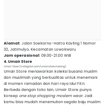
Alamat
: Jalan Soekarno-Hatta Kavling 1 Nomor
32, Jatimulyo, Kecamatan Lowokwaru
Jam operasional
: 09.00-21.00 WIB
4. Umair Store
Umair Store (instagram.com/umairstore.malang)
Umair Store menawarkan koleksi busana muslim
dan muslimah yang berkualitas untuk menemani
di momen ramadan dan hari raya Idul Fitri.
Berbeda dengan toko lain, Umair Store punya
konsep
one stop shopping moslem wear.
Jadi
kamu bisa mudah menemukan segala baju muslim