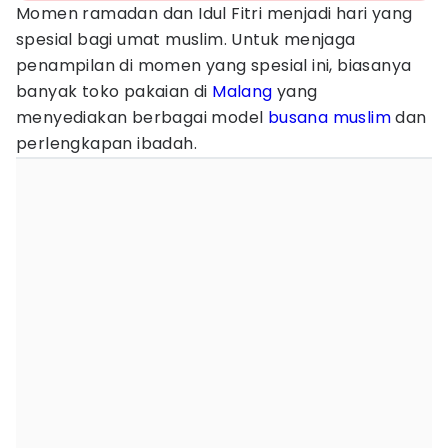
Momen ramadan dan Idul Fitri menjadi hari yang
spesial bagi umat muslim. Untuk menjaga
penampilan di momen yang spesial ini, biasanya
banyak toko pakaian di
Malang
yang
menyediakan berbagai model
busana muslim
dan
perlengkapan ibadah.