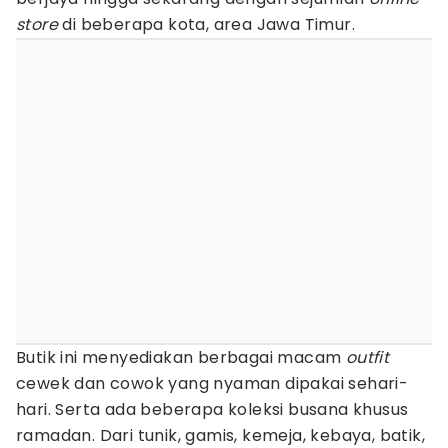
store
di beberapa kota, area Jawa Timur.
Butik ini menyediakan berbagai macam
outfit
cewek dan cowok yang nyaman dipakai sehari-
hari. Serta ada beberapa koleksi busana khusus
ramadan. Dari tunik, gamis, kemeja, kebaya, batik,