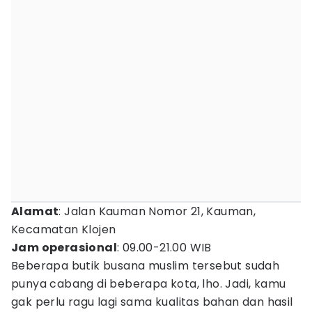
Alamat
: Jalan Kauman Nomor 21, Kauman,
Kecamatan Klojen
Jam operasional
: 09.00-21.00 WIB
Beberapa butik busana muslim tersebut sudah
punya cabang di beberapa kota, lho. Jadi, kamu
gak perlu ragu lagi sama kualitas bahan dan hasil