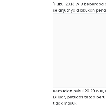
"Pukul 20.13 WIB beberapa
selanjutnya dilakukan pena
Kemudian pukul 20.20 WIB,
Di luar, petugas tetap be
tidak masuk.