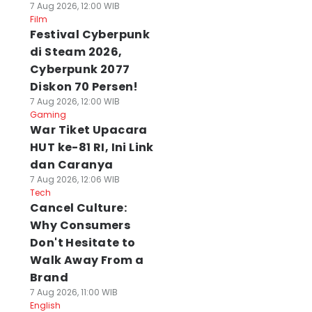
7 Aug 2026, 12:00 WIB
Film
Festival Cyberpunk
di Steam 2026,
Cyberpunk 2077
Diskon 70 Persen!
7 Aug 2026, 12:00 WIB
Gaming
War Tiket Upacara
HUT ke-81 RI, Ini Link
dan Caranya
7 Aug 2026, 12:06 WIB
Tech
Cancel Culture:
Why Consumers
Don't Hesitate to
Walk Away From a
Brand
7 Aug 2026, 11:00 WIB
English