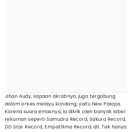
Jihan Audy, sapaan akrabnya, juga tergabung
dalam orkes melayu kondang, yaitu New Palapa.
Karena suara emasnya, ia dilirik oleh banyak label
rekaman seperti Samudra Record, Sakura Record,
DD Star Record, Empatllima Record, dll. Tak hanya