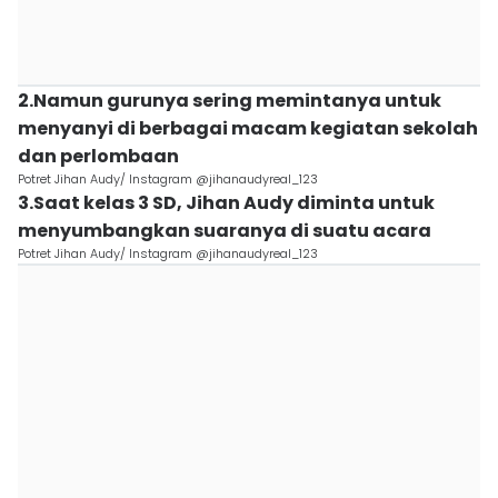
2.Namun gurunya sering memintanya untuk
menyanyi di berbagai macam kegiatan sekolah
dan perlombaan
Potret Jihan Audy/ Instagram @jihanaudyreal_123
3.Saat kelas 3 SD, Jihan Audy diminta untuk
menyumbangkan suaranya di suatu acara
Potret Jihan Audy/ Instagram @jihanaudyreal_123