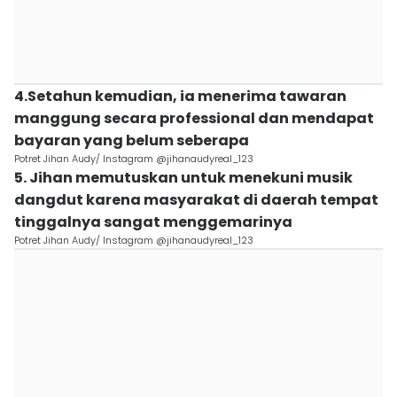
4.Setahun kemudian, ia menerima tawaran
manggung secara professional dan mendapat
bayaran yang belum seberapa
Potret Jihan Audy/ Instagram @jihanaudyreal_123
5. Jihan memutuskan untuk menekuni musik
dangdut karena masyarakat di daerah tempat
tinggalnya sangat menggemarinya
Potret Jihan Audy/ Instagram @jihanaudyreal_123