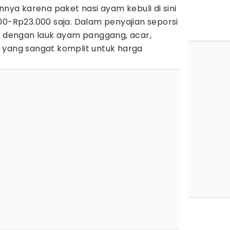
nnya karena paket nasi ayam kebuli di sini
00-Rp23.000 saja. Dalam penyajian seporsi
pi dengan lauk ayam panggang, acar,
 yang sangat komplit untuk harga