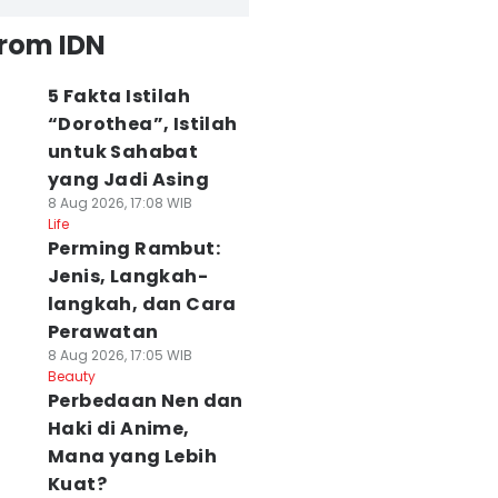
from IDN
5 Fakta Istilah
“Dorothea”, Istilah
untuk Sahabat
yang Jadi Asing
8 Aug 2026, 17:08 WIB
Life
Perming Rambut:
Jenis, Langkah-
langkah, dan Cara
Perawatan
8 Aug 2026, 17:05 WIB
Beauty
Perbedaan Nen dan
Haki di Anime,
Mana yang Lebih
Kuat?