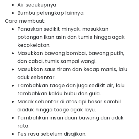
Air secukupnya
Bumbu pelengkap lainnya.
Cara membuat:
Panaskan sedikit minyak, masukkan
potongan ikan asin dan tumis hingga agak
kecokelatan.
Masukkan bawang bombai, bawang putih,
dan cabai, tumis sampai wangi.
Masukkan saus tiram dan kecap manis, lalu
aduk sebentar.
Tambahkan taoge dan juga sedikit air, lalu
tambahkan kaldu bubu dan gula.
Masak sebentar di atas api besar sambil
diaduk hingga taoge agak layu.
Tambahkan irisan daun bawang dan aduk
rata.
Tes rasa sebelum disajikan.