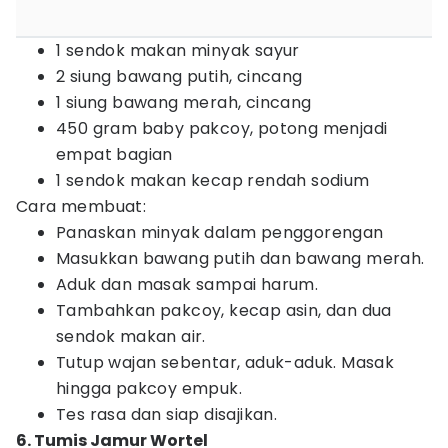
1 sendok makan minyak sayur
2 siung bawang putih, cincang
1 siung bawang merah, cincang
450 gram baby pakcoy, potong menjadi
empat bagian
1 sendok makan kecap rendah sodium
Cara membuat:
Panaskan minyak dalam penggorengan
Masukkan bawang putih dan bawang merah.
Aduk dan masak sampai harum.
Tambahkan pakcoy, kecap asin, dan dua
sendok makan air.
Tutup wajan sebentar, aduk-aduk. Masak
hingga pakcoy empuk.
Tes rasa dan siap disajikan.
6. Tumis Jamur Wortel