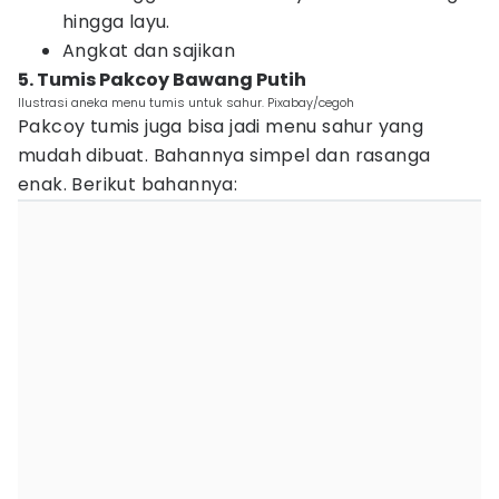
hingga layu.
Angkat dan sajikan
5. Tumis Pakcoy Bawang Putih
Ilustrasi aneka menu tumis untuk sahur. Pixabay/cegoh
Pakcoy tumis juga bisa jadi menu sahur yang
mudah dibuat. Bahannya simpel dan rasanga
enak. Berikut bahannya: