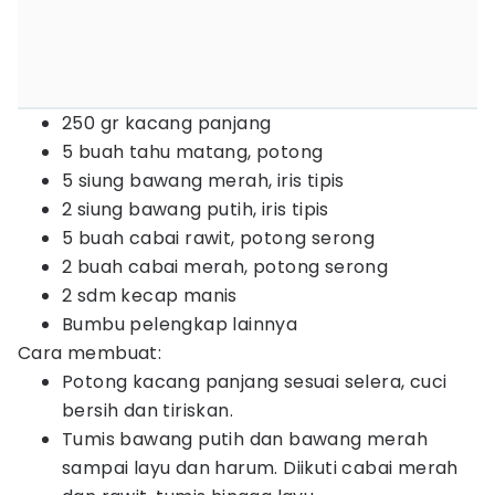
250 gr kacang panjang
5 buah tahu matang, potong
5 siung bawang merah, iris tipis
2 siung bawang putih, iris tipis
5 buah cabai rawit, potong serong
2 buah cabai merah, potong serong
2 sdm kecap manis
Bumbu pelengkap lainnya
Cara membuat:
Potong kacang panjang sesuai selera, cuci
bersih dan tiriskan.
Tumis bawang putih dan bawang merah
sampai layu dan harum. Diikuti cabai merah