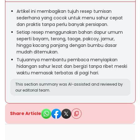
Artikel ini membagikan tujuh resep tumisan
sederhana yang cocok untuk menu sahur cepat
dan praktis tanpa perlu banyak persiapan.
Setiap resep menggunakan bahan dapur umum
seperti bayam, terong, taoge, pakcoy, jamur,
hingga kacang panjang dengan bumbu dasar
mudah ditemukan.
Tujuannya membantu pembaca menyiapkan
hidangan sahur lezat dan bergizi tanpa ribet meski
waktu memasak terbatas di pagi hari.
This section summary was AI-assisted and reviewed by
our editorial team.
Share Article