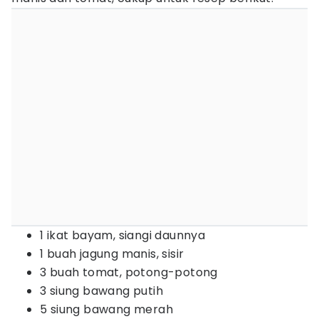
1 ikat bayam, siangi daunnya
1 buah jagung manis, sisir
3 buah tomat, potong-potong
3 siung bawang putih
5 siung bawang merah