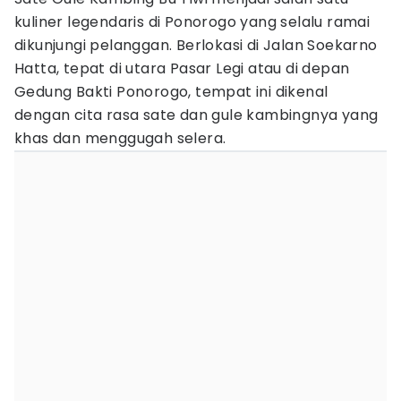
kuliner legendaris di Ponorogo yang selalu ramai
dikunjungi pelanggan. Berlokasi di Jalan Soekarno
Hatta, tepat di utara Pasar Legi atau di depan
Gedung Bakti Ponorogo, tempat ini dikenal
dengan cita rasa sate dan gule kambingnya yang
khas dan menggugah selera.