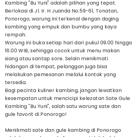
Kambing "Bu Yuni" adalah pilihan yang tepat.
Berlokasi di Jl. Ir. H Juanda No.59-61, Tonatan,
Ponorogo, warung ini terkenal dengan daging
kambing yang empuk dan bumbu yang kaya
rempah.
Warung ini buka setiap hari dari pukul 09.00 hingga
16.00 WIB, sehingga cocok untuk menu makan
siang atau santap sore. Selain menikmati
hidangan di tempat, pelanggan juga bisa
melakukan pemesanan melalui kontak yang
tersedia.
Bagi pecinta kuliner kambing, jangan lewatkan
kesempatan untuk mencicipi kelezatan Sate Gule
Kambing "Bu Yuni", salah satu warung sate dan
gule favorit di Ponorogo!
Menikmati sate dan gule kambing di Ponorogo