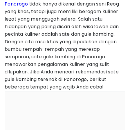
Ponorogo
tidak hanya dikenal dengan seni Reog
yang khas, tetapi juga memiliki beragam kuliner
lezat yang menggugah selera. Salah satu
hidangan yang paling dicari oleh wisatawan dan
pecinta kuliner adalah sate dan gule kambing.
Dengan cita rasa khas yang dipadukan dengan
bumbu rempah-rempah yang meresap
sempurna, sate gule kambing di Ponorogo
menawarkan pengalaman kuliner yang sulit
dilupakan. Jika Anda mencari rekomendasi sate
gule kambing terenak di Ponorogo, berikut
beberapa tempat yang wajib Anda coba!