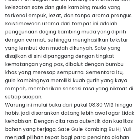
kelezatan sate dan gule kambing muda yang
terkenal empuk, lezat, dan tanpa aroma prengus.
Keistimewaan utama dari tempat ini adalah
penggunaan daging kambing muda yang dipilih
dengan cermat, sehingga menghasilkan tekstur
yang lembut dan mudah dikunyah. Sate yang
disajikan di sini dipanggang dengan tingkat
kematangan yang pas, dibalut dengan bumbu
khas yang meresap sempurna. Sementara itu,
gule kambingnya memiliki kuah gurih yang kaya
rempah, memberikan sensasi rasa yang nikmat di
setiap suapan.
Warung ini mulai buka dari pukul 08.30 WIB hingga
habis, jadi disarankan datang lebih awal agar tidak
kehabisan. Dengan cita rasa autentik dan kualitas
bahan yang terjaga, Sate Gule Kambing Bu Hj. Yuli
menjadi pilihan tepat bagi para pencinta olahan