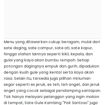
Menu yang ditawarkan cukup beragam, mulai dari
sate daging, sate campur, sate ati, sate kapur,
hingga olahan lainnya seperti kikil, kepala, dan
gulai yang kaya akan bumbu rempah. Setiap
potongan dagingnya empuk dan gurih, dipadukan
dengan kuah gule yang kental serta kaya akan
rasa. Selain itu, tersedia juga pilihan minuman
segar seperti es jeruk, es teh, teh anget, dan jeruk
anget yang cocok sebagai pendamping santapan.
Tak hanya melayani pelanggan yang ingin makan
di tempat, Sate Gule Kambing "Pak Santoso" juga